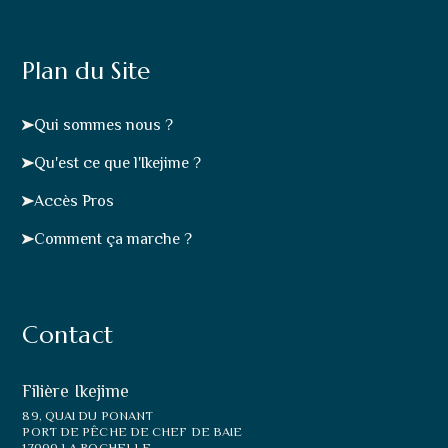
Plan du Site
Qui sommes nous ?
Qu'est ce que l'Ikejime ?
Accès Pros
Comment ça marche ?
Contact
Filière Ikejime
89, QUAI DU PONANT
PORT DE PÊCHE DE CHEF DE BAIE
17000 LA ROCHELLE