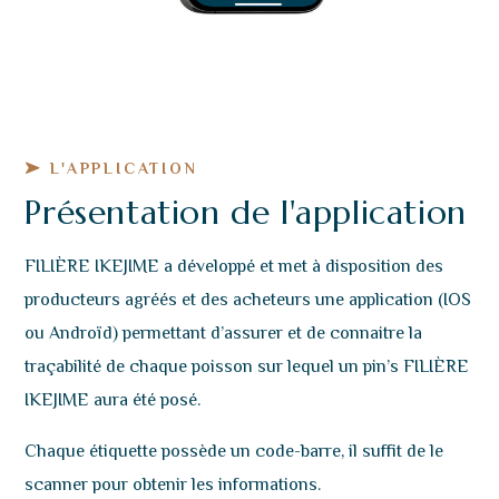
L'APPLICATION
Présentation de l'application
FILIÈRE IKEJIME a développé et met à disposition des
producteurs agréés et des acheteurs une application (IOS
ou Androïd) permettant d’assurer et de connaitre la
traçabilité de chaque poisson sur lequel un pin’s FILIÈRE
IKEJIME aura été posé.
Chaque étiquette possède un code-barre, il suffit de le
scanner pour obtenir les informations.