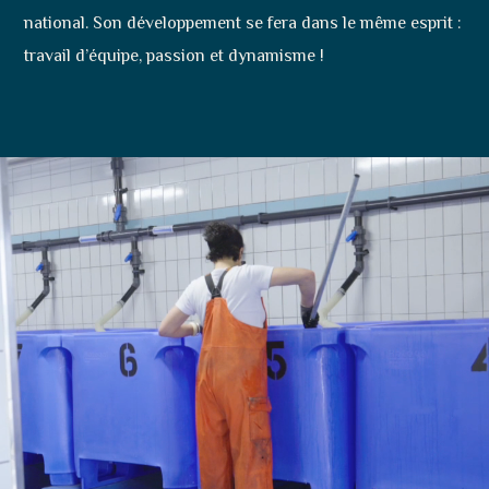
national. Son développement se fera dans le même esprit :
travail d’équipe, passion et dynamisme !