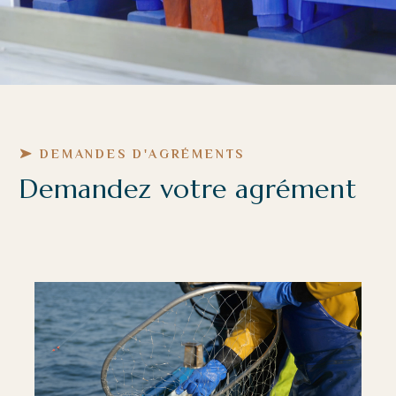
DEMANDES D'AGRÉMENTS
Demandez votre agrément