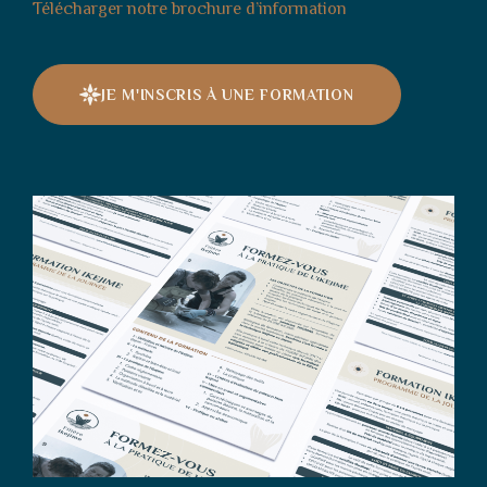
Télécharger notre brochure d’information
JE M'INSCRIS À UNE FORMATION