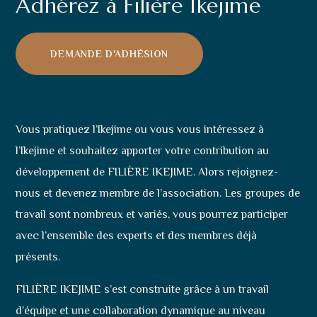
Adhérez à Filière Ikejime
DEMANDE D'ADHÉSION
Vous pratiquez l’Ikejime ou vous vous intéressez à
l’Ikejime et souhaitez apporter votre contribution au
développement de FILIÈRE IKEJIME. Alors rejoignez-
nous et devenez membre de l’association. Les groupes de
travail sont nombreux et variés, vous pourrez participer
avec l’ensemble des experts et des membres déjà
présents.
FILIÈRE IKEJIME s’est construite grâce à un travail
d’équipe et une collaboration dynamique au niveau