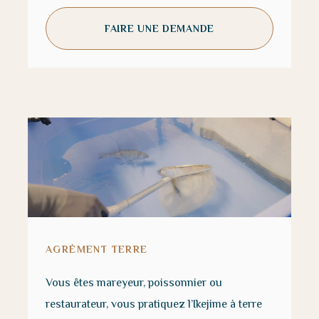
FAIRE UNE DEMANDE
AGRÉMENT TERRE
Vous êtes mareyeur, poissonnier ou
restaurateur, vous pratiquez l’Ikejime à terre