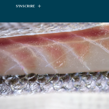
S'INSCRIRE