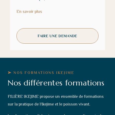
En savoir plus
FAIRE UNE DEMANDE
NOS FORMATIONS IKEJIME
Nos différentes formations
FILIÈRE IKEJIME propose un ensemble de formations
sur la pratique de l’Ikejime et le poisson vivant.