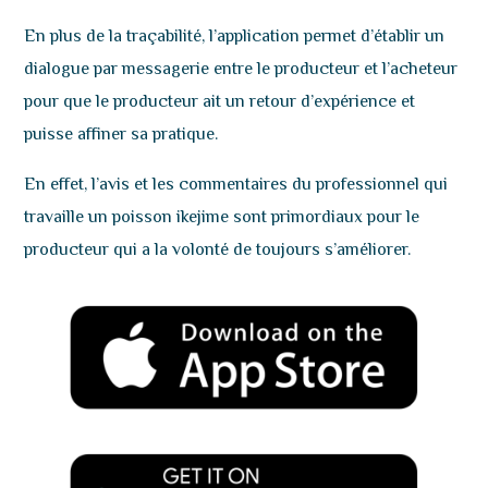
En plus de la traçabilité, l’application permet d’établir un
dialogue par messagerie entre le producteur et l’acheteur
pour que le producteur ait un retour d’expérience et
puisse affiner sa pratique.
En effet, l’avis et les commentaires du professionnel qui
travaille un poisson ikejime sont primordiaux pour le
producteur qui a la volonté de toujours s’améliorer.