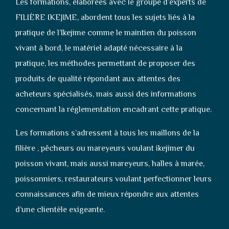
Les formations, élaborées avec le groupe d’experts de
FILIÈRE IKEJIME, abordent tous les sujets liés à la
pratique de l’Ikejime comme le maintien du poisson
vivant à bord, le matériel adapté nécessaire à la
pratique, les méthodes permettant de proposer des
produits de qualité répondant aux attentes des
acheteurs spécialisés, mais aussi des informations
concernant la réglementation encadrant cette pratique.
Les formations s’adressent à tous les maillons de la
filière , pêcheurs ou mareyeurs voulant ikejimer du
poisson vivant, mais aussi mareyeurs, halles à marée,
poissonniers, restaurateurs voulant perfectionner leurs
connaissances afin de mieux répondre aux attentes
d’une clientèle exigeante.