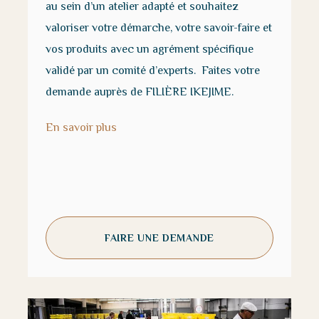
au sein d’un atelier adapté et souhaitez
valoriser votre démarche, votre savoir-faire et
vos produits avec un agrément spécifique
validé par un comité d’experts.
Faites votre
demande auprès de FILIÈRE IKEJIME.
En savoir plus
FAIRE UNE DEMANDE