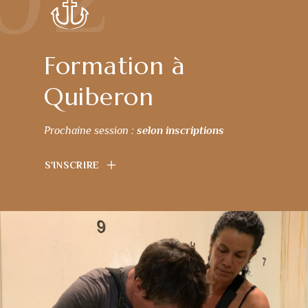
Formation à
Quiberon
Prochaine session :
selon inscriptions
S'INSCRIRE