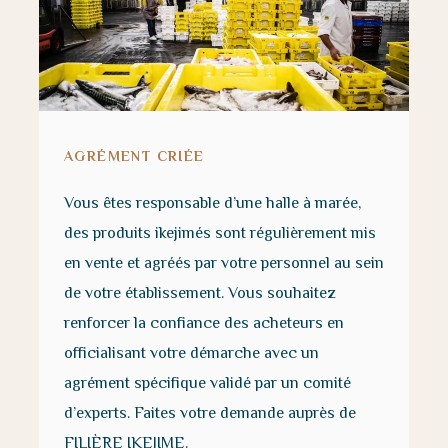
AGRÉMENT CRIÉE
Vous êtes responsable d’une halle à marée,
des produits ikejimés sont régulièrement mis
en vente et agréés par votre personnel au sein
de votre établissement. Vous souhaitez
renforcer la confiance des acheteurs en
officialisant votre démarche avec un
agrément spécifique validé par un comité
d’experts. Faites votre demande auprès de
FILIÈRE IKEJIME.