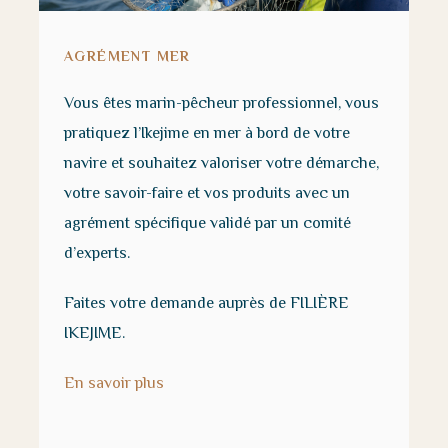
AGRÉMENT MER
Vous êtes marin-pêcheur professionnel, vous
pratiquez l’Ikejime en mer à bord de votre
navire et souhaitez valoriser votre démarche,
votre savoir-faire et vos produits avec un
agrément spécifique validé par un comité
d’experts.
Faites votre demande auprès de FILIÈRE
IKEJIME.
En savoir plus