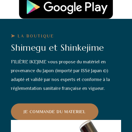
LA BOUTIQUE
Shimegu et Shinkejime
FILIÈRE IKEJIME vous propose du matériel en
provenance du Japon (importé par ISSé Japan
)
©
adapté et validé par nos experts et conforme à la
réglementation sanitaire française en vigueur.
JE COMMANDE DU MATERIEL