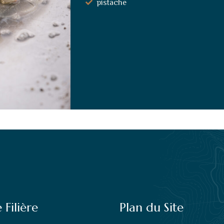
pistache
 Filière
Plan du Site