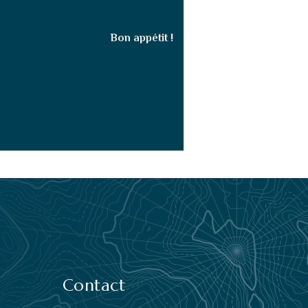
Bon appétit !
Contact