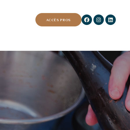
ACCÈS PROS