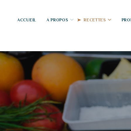
ACCUEIL
A PROPOS
RECETTES
PRO