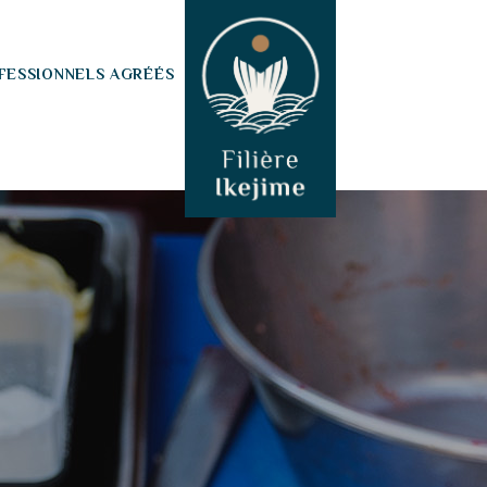
FESSIONNELS AGRÉÉS