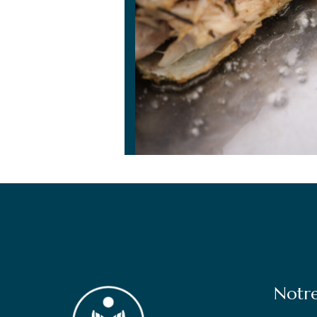
Notre